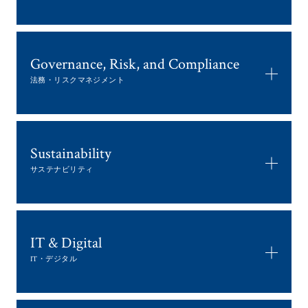
Governance, Risk, and Compliance
法務・リスクマネジメント
Sustainability
サステナビリティ
IT & Digital
IT・デジタル