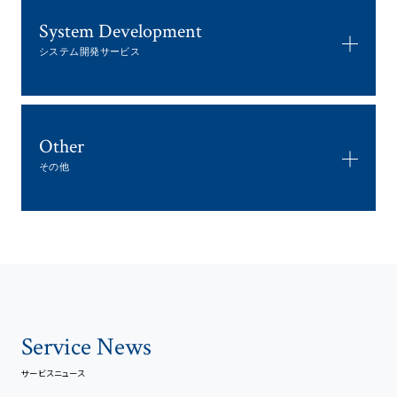
System Development
システム開発サービス
Other
その他
Service News
サービスニュース