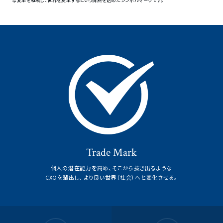
な変革を継続し、世界を変革するという情熱を込めたシンボルマークです。
Trade Mark
個人の潜在能力を高め、そこから抜き出るような
CXOを輩出し、
より良い世界（社会）へと変化させる。