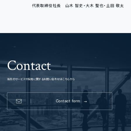
代表取締役社長 山木 智史・大木 聖也・土田 敬太
Contact
当社のサービスや採用に関するお問い合わせはこちらから
Contact form