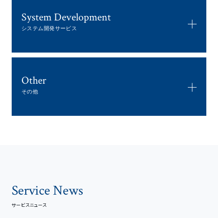
System Development
システム開発サービス
Other
その他
Service News
サービスニュース