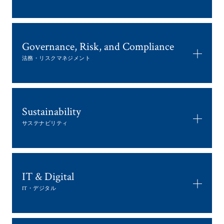
Governance, Risk, and Compliance
法務・リスクマネジメント
Sustainability
サステナビリティ
IT & Digital
IT・デジタル